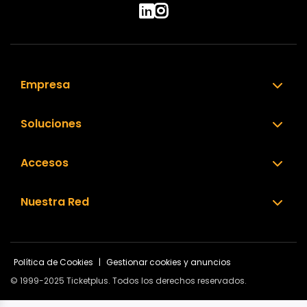
Empresa
Soluciones
Accesos
Nuestra Red
Política de Cookies
|
Gestionar cookies y anuncios
© 1999-2025 Ticketplus. Todos los derechos reservados.