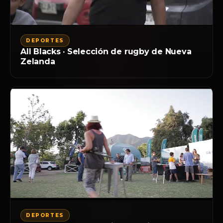
DEPORTES
All Blacks · Selección de rugby de Nueva
Zelanda
DEPORTES