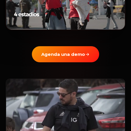
Agenda una demo