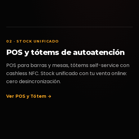
02 · STOCK UNIFICADO
POS y tótems de autoatención
POS para barras y mesas, tótems self-service con
cashless NFC. Stock unificado con tu venta online:
cero desincronización.
Ver POS y Tótem →