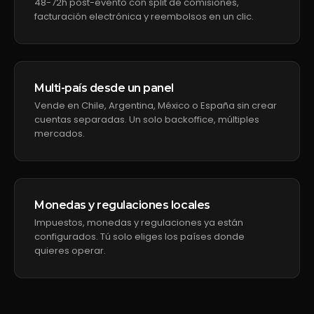
48-72h post-evento con split de comisiones,
facturación electrónica y reembolsos en un clic.
Multi-país desde un panel
Vende en Chile, Argentina, México o España sin crear
cuentas separadas. Un solo backoffice, múltiples
mercados.
Monedas y regulaciones locales
Impuestos, monedas y regulaciones ya están
configurados. Tú solo eliges los países donde
quieres operar.