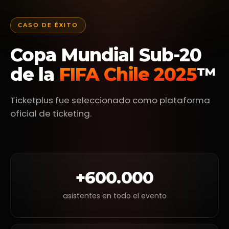
CASO DE ÉXITO
Copa Mundial Sub-20
de la
FIFA Chile 2025
™
Ticketplus fue seleccionado como plataforma
oficial de ticketing.
+600.000
asistentes en todo el evento