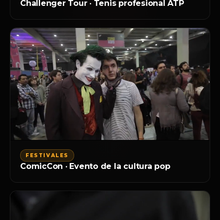
Challenger Tour · Tenis profesional ATP
FESTIVALES
ComicCon · Evento de la cultura pop