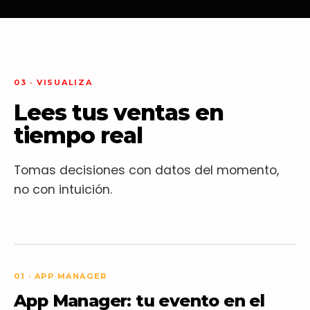
03 · VISUALIZA
Lees tus ventas en
tiempo real
Tomas decisiones con datos del momento,
no con intuición.
01 · APP MANAGER
App Manager: tu evento en el