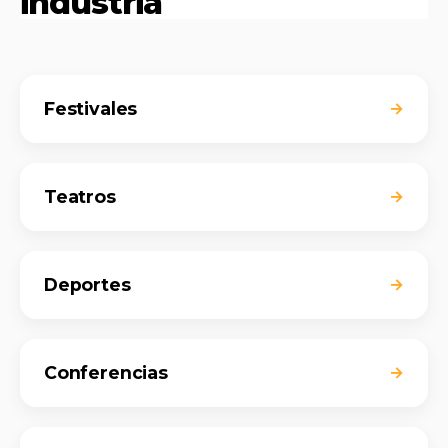
industria
Festivales
→
Teatros
→
Deportes
→
Conferencias
→