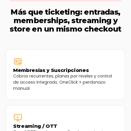
Más que ticketing: entradas,
memberships, streaming y
store en un mismo checkout
Membresías y Suscripciones
Cobros recurrentes, planes por niveles y control
de acceso integrado. OneClick + perdonazo
manual.
Streaming / OTT