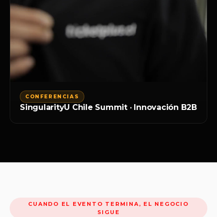
CONFERENCIAS
SingularityU Chile Summit · Innovación B2B
CUANDO EL EVENTO TERMINA, EL NEGOCIO
SIGUE