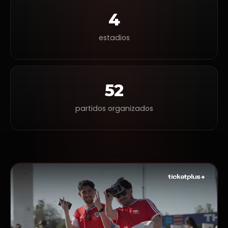
4
estadios
52
partidos organizados