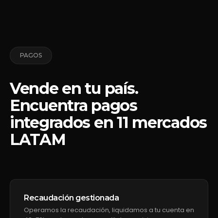
PAGOS
Vende en tu país.
Encuentra pagos
integrados en 11 mercados
LATAM
Recaudación gestionada
Operamos la recaudación, liquidamos a tu cuenta en