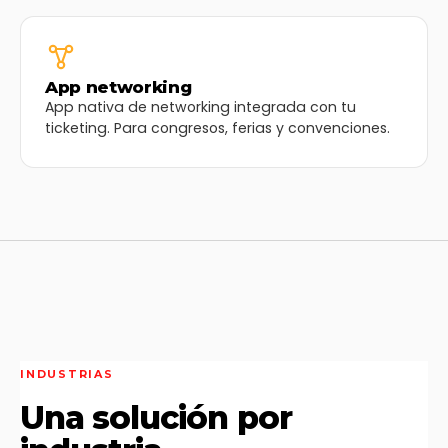
App networking
App nativa de networking integrada con tu
ticketing. Para congresos, ferias y convenciones.
INDUSTRIAS
Una solución por