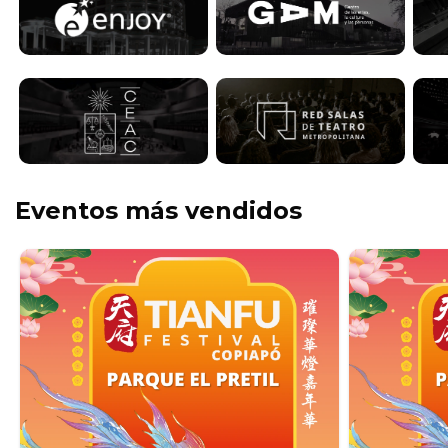
Eventos más vendidos