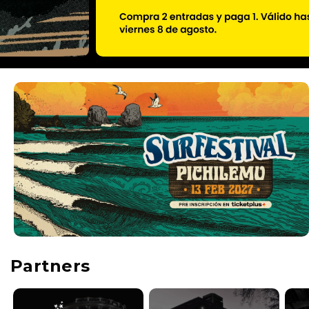
Partners