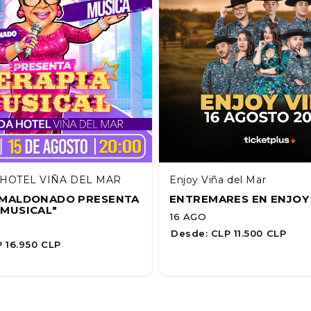
HOTEL VIÑA DEL MAR
Enjoy Viña del Mar
A MALDONADO PRESENTA
ENTREMARES EN ENJOY
 MUSICAL"
16 AGO
Desde:
CLP 11.500 CLP
 16.950 CLP