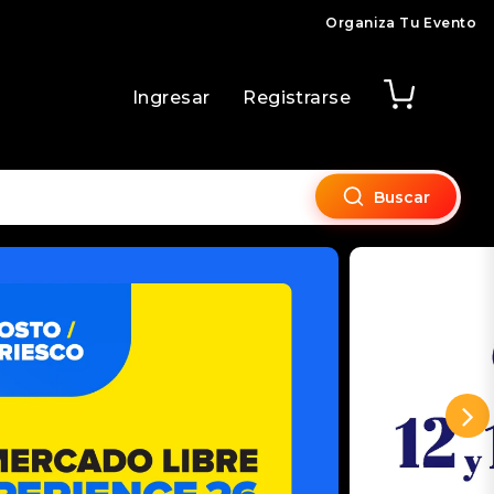
Organiza Tu Evento
Ingresar
Registrarse
Buscar