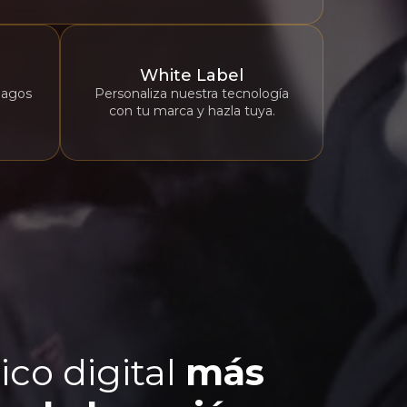
White Label
pagos
Personaliza nuestra tecnología
con tu marca y hazla tuya.
ico digital
más