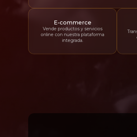
E-commerce
Vende productos y servicios
Tran
online con nuestra plataforma
integrada.