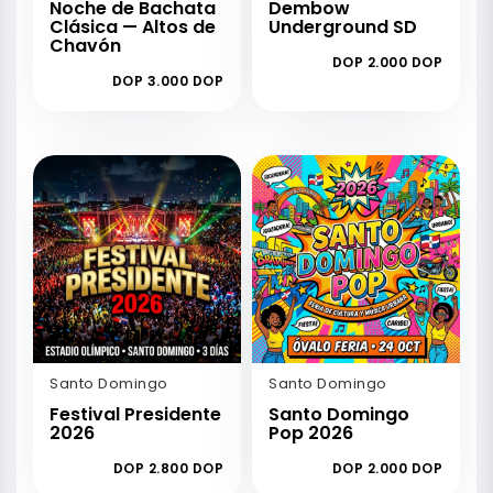
Noche de Bachata
Dembow
Clásica — Altos de
Underground SD
Chavón
DOP 2.000 DOP
DOP 3.000 DOP
Santo Domingo
Santo Domingo
Festival Presidente
Santo Domingo
2026
Pop 2026
DOP 2.800 DOP
DOP 2.000 DOP