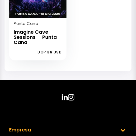
Punta Cana
Imagine Cave
Sessions — Punta
Cana
DOP 36 USD
Empresa