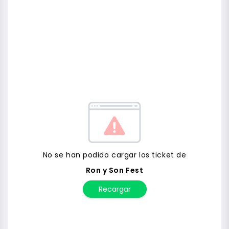
No se han podido cargar los ticket de
Ron y Son Fest
Recargar