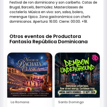
Festival de ron dominicano y son caribeño. Catas de
Brugal, Barceló, Bermúdez. Masterclasses de
coctelería. Música en vivo: son, salsa, bolero,
merengue típico. Zona gastronómica con chefs
dominicanos. Apertura: 16:00. Cierre: 00:00. +18.
Otros eventos de Productora
Fantasía República Dominicana
La Romana
Santo Domingo