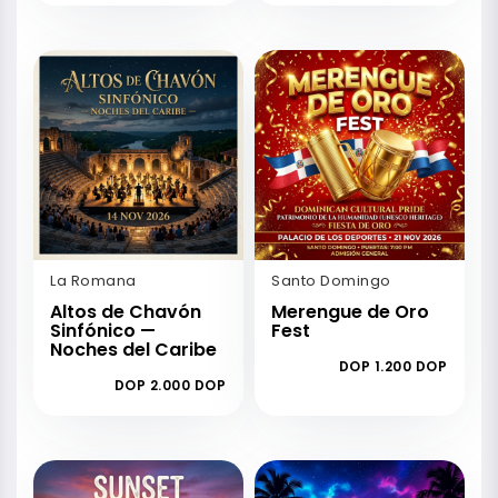
La Romana
Santo Domingo
Altos de Chavón
Merengue de Oro
Sinfónico —
Fest
Noches del Caribe
DOP 1.200 DOP
DOP 2.000 DOP