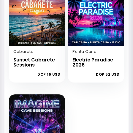
Cabarete
Punta Cana
Sunset Cabarete
Electric Paradise
Sessions
2026
DOP 16 USD
DOP 52 USD