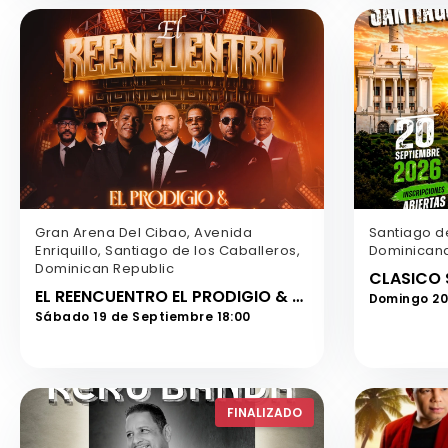
Gran Arena Del Cibao, Avenida
Santiago d
Enriquillo, Santiago de los Caballeros,
Dominican
Dominican Republic
EL REENCUENTRO EL PRODIGIO & LA SUPER BANDA
Domingo 20
Sábado 19 de Septiembre 18:00
FINALIZADO