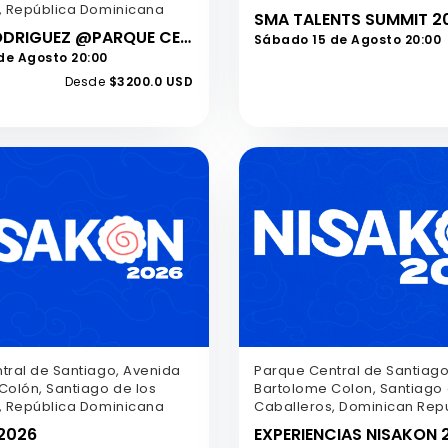
, República Dominicana
SMA TALENTS SUMMIT 2
RAULIN RODRIGUEZ @PARQUE CENTRAL
Sábado 15 de Agosto 20:00
de Agosto 20:00
Desde
$3200.0 USD
tral de Santiago, Avenida
Parque Central de Santiago
Colón, Santiago de los
Bartolome Colon, Santiago 
, República Dominicana
Caballeros, Dominican Rep
2026
EXPERIENCIAS NISAKON 