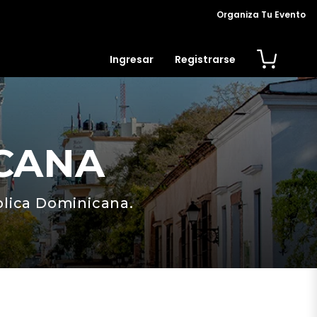
Organiza Tu Evento
Ingresar
Registrarse
CANA
blica Dominicana.