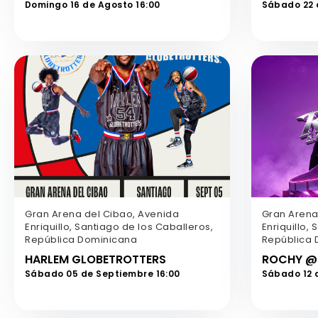
Domingo 16 de Agosto 16:00
Sábado 22 
Gran Arena del Cibao, Avenida
Gran Arena
Enriquillo, Santiago de los Caballeros,
Enriquillo,
República Dominicana
República 
HARLEM GLOBETROTTERS
ROCHY @ 
Sábado 05 de Septiembre 16:00
Sábado 12 