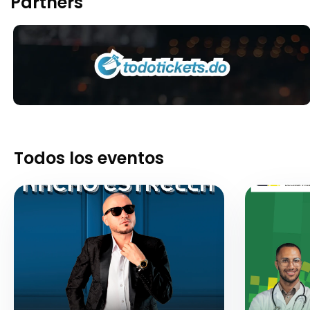
Partners
Todos los eventos