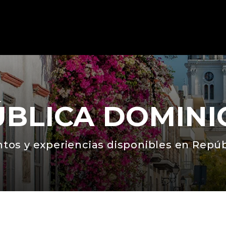
ÚBLICA DOMINI
tos y experiencias disponibles en Repú