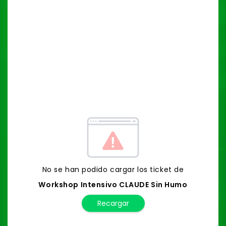
No se han podido cargar los ticket de
Workshop Intensivo CLAUDE Sin Humo
Recargar