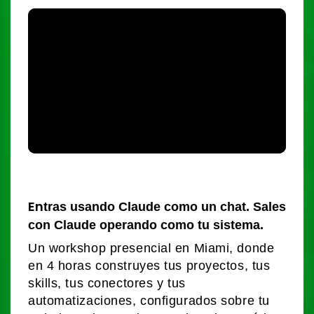
En
tras usando Claude como un chat. Sales
con Claude operando como tu sistema.
Un workshop presencial en Miami, donde
en 4 horas construyes tus proyectos, tus
skills, tus conectores y tus
automatizaciones, configurados sobre tu