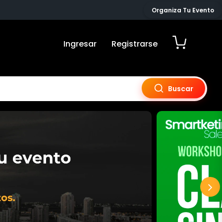
Organiza Tu Evento
Ingresar
Registrarse
Buscar