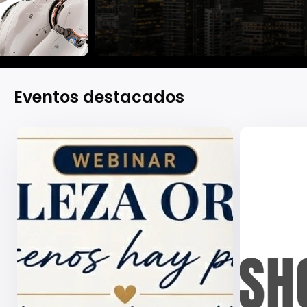
Eventos destacados