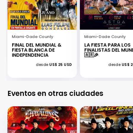
Miami-Dade County
Miami-Dade County
FINAL DEL MUNDIAL &
LA FIESTA PARA LOS
FIESTA BLANCA DE
FINALISTAS DEL MU
INDEPENDENCIA
🇦🇷🎉
desde
US$ 25 USD
desde
US$ 
Eventos en otras ciudades