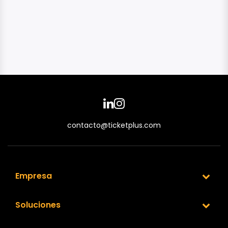
contacto@ticketplus.com
Empresa
Soluciones