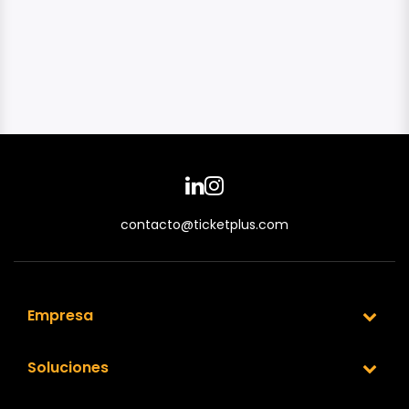
contacto@ticketplus.com
Empresa
Soluciones