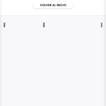
VOLVER AL INICIO