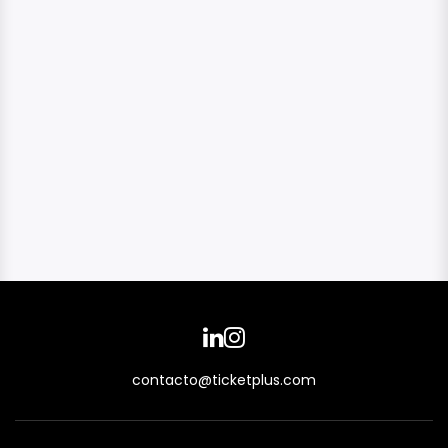
contacto@ticketplus.com