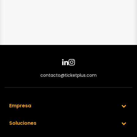
contacto@ticketplus.com
Empresa
Soluciones