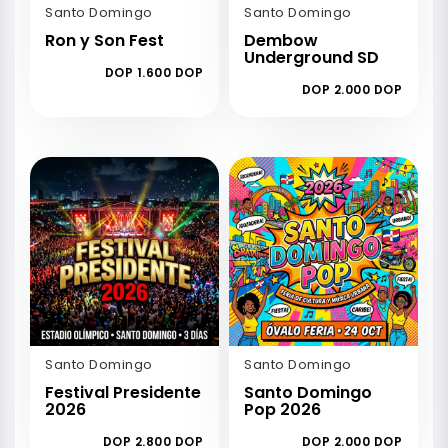
Santo Domingo
Santo Domingo
Ron y Son Fest
Dembow
Underground SD
DOP 1.600 DOP
DOP 2.000 DOP
Santo Domingo
Santo Domingo
Festival Presidente
Santo Domingo
2026
Pop 2026
DOP 2.800 DOP
DOP 2.000 DOP