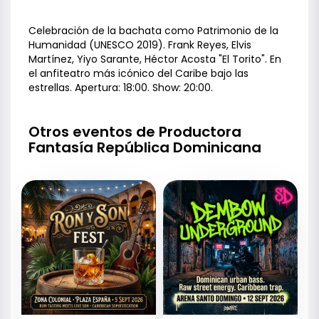
Celebración de la bachata como Patrimonio de la
Humanidad (UNESCO 2019). Frank Reyes, Elvis
Martínez, Yiyo Sarante, Héctor Acosta "El Torito". En
el anfiteatro más icónico del Caribe bajo las
estrellas. Apertura: 18:00. Show: 20:00.
Otros eventos de Productora
Fantasía República Dominicana