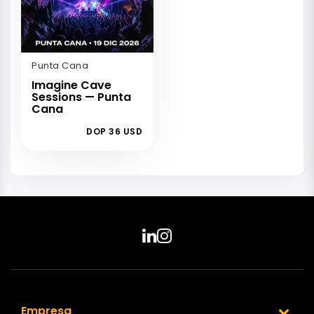
Punta Cana
Imagine Cave
Sessions — Punta
Cana
DOP 36 USD
Empresa