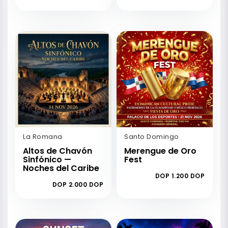
La Romana
Santo Domingo
Altos de Chavón
Merengue de Oro
Sinfónico —
Fest
Noches del Caribe
DOP 1.200 DOP
DOP 2.000 DOP