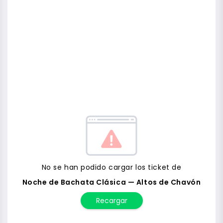
No se han podido cargar los ticket de
Noche de Bachata Clásica — Altos de Chavón
Recargar