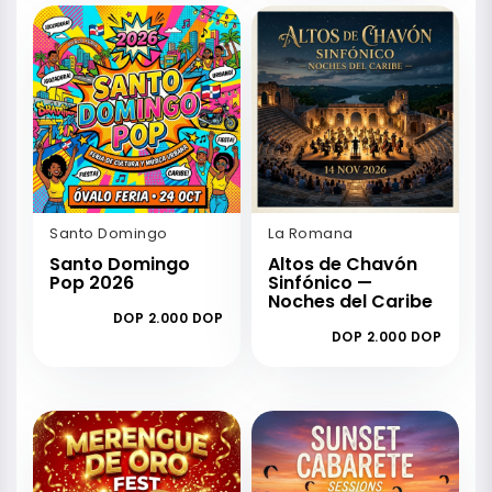
Santo Domingo
La Romana
Santo Domingo
Altos de Chavón
Pop 2026
Sinfónico —
Noches del Caribe
DOP 2.000 DOP
DOP 2.000 DOP