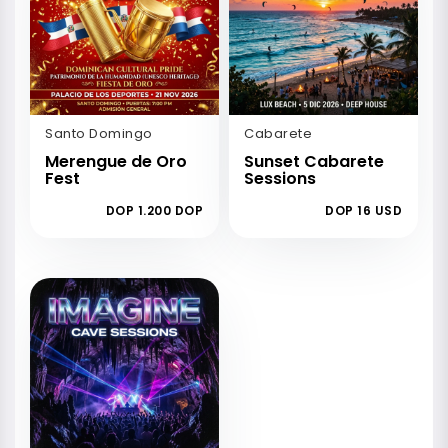
Santo Domingo
Cabarete
Merengue de Oro
Sunset Cabarete
Fest
Sessions
DOP 1.200 DOP
DOP 16 USD