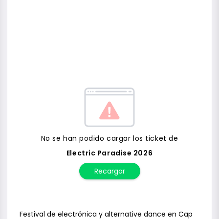
No se han podido cargar los ticket de
Electric Paradise 2026
Recargar
Festival de electrónica y alternative dance en Cap