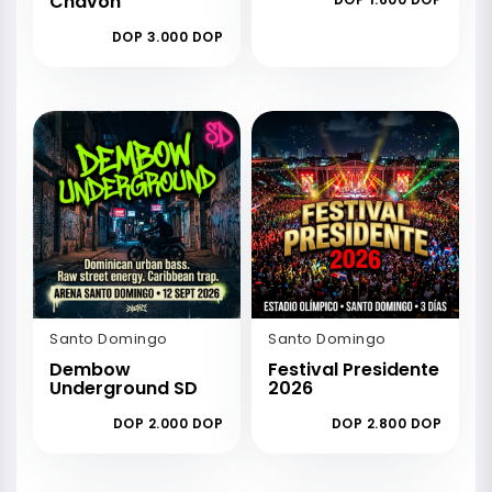
Chavón
DOP 3.000 DOP
Santo Domingo
Santo Domingo
Dembow
Festival Presidente
Underground SD
2026
DOP 2.000 DOP
DOP 2.800 DOP