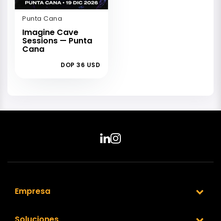
Punta Cana
Imagine Cave
Sessions — Punta
Cana
DOP 36 USD
Empresa
Soluciones