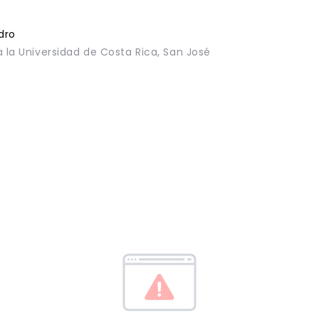
dro
a la Universidad de Costa Rica, San José