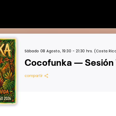
Sábado 08 Agosto, 19:30 - 21:30 hrs. (Costa Ric
Cocofunka — Sesión 
share
compartir