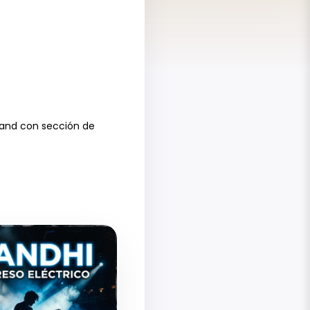
band con sección de