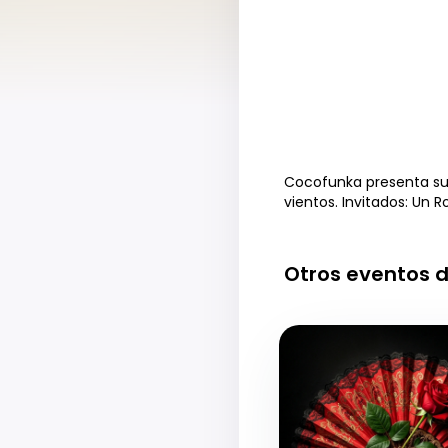
Cocofunka presenta su 
vientos. Invitados: Un R
Otros eventos d