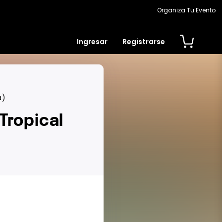
Organiza Tu Evento
Ingresar
Registrarse
a)
Tropical