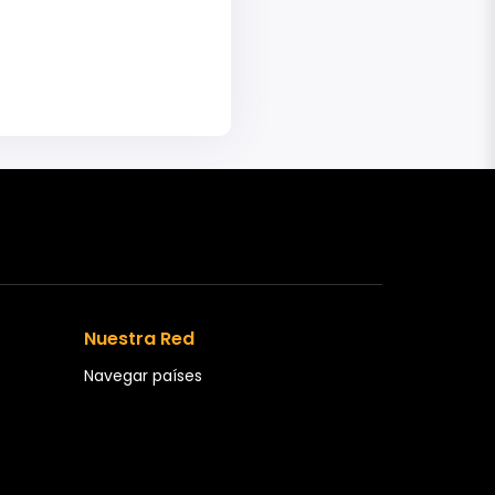
Nuestra Red
Navegar países