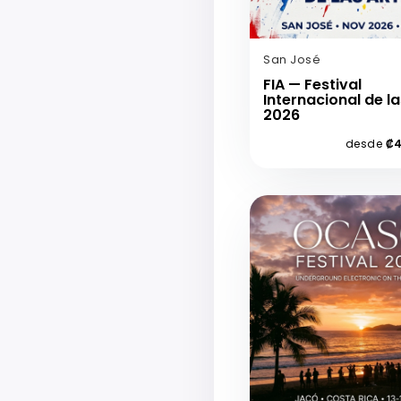
San José
FIA — Festival
Internacional de la
2026
desde
₡4