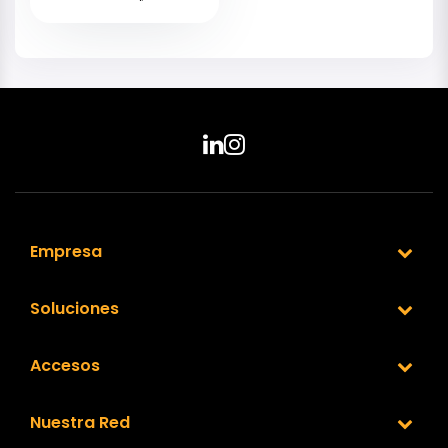
Empresa
Soluciones
Accesos
Nuestra Red