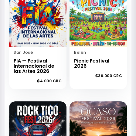
San José
Belén
FIA — Festival
Picnic Festival
Internacional de
2026
las Artes 2026
₡36.000 CRC
₡4.000 CRC