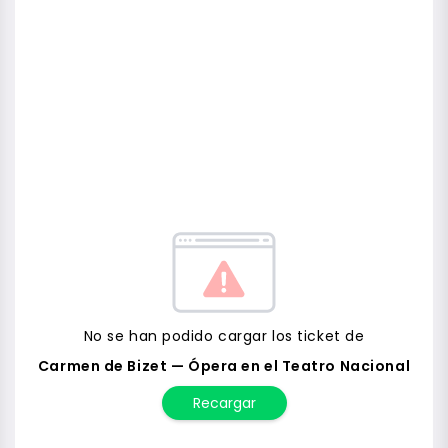
No se han podido cargar los ticket de
Carmen de Bizet — Ópera en el Teatro Nacional
Recargar