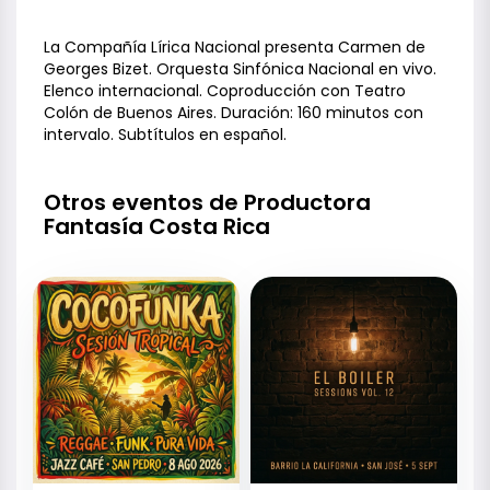
La Compañía Lírica Nacional presenta Carmen de
Georges Bizet. Orquesta Sinfónica Nacional en vivo.
Elenco internacional. Coproducción con Teatro
Colón de Buenos Aires. Duración: 160 minutos con
intervalo. Subtítulos en español.
Otros eventos de Productora
Fantasía Costa Rica