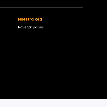
Nuestra Red
Navegar países