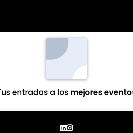
Tus entradas a los
mejores evento