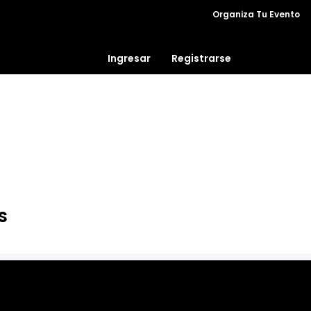
Organiza Tu Evento
Ingresar
Registrarse
s