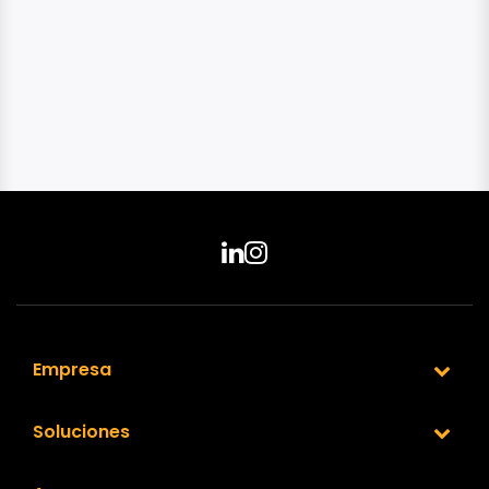
Empresa
Soluciones