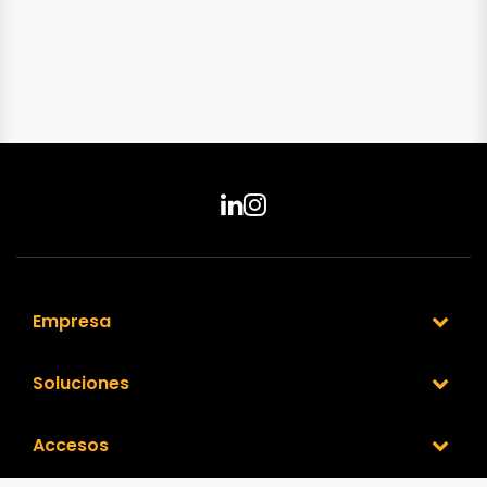
Empresa
Soluciones
Accesos