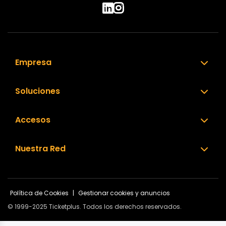
Empresa
Soluciones
Accesos
Nuestra Red
Política de Cookies
|
Gestionar cookies y anuncios
© 1999-2025 Ticketplus. Todos los derechos reservados.