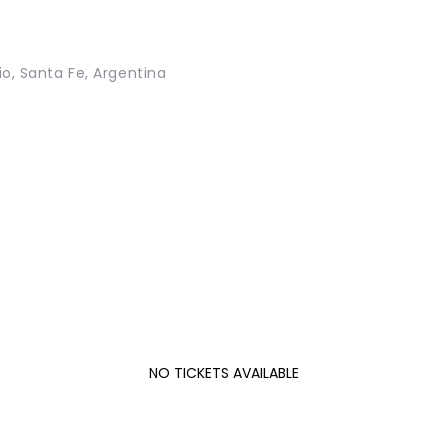
io, Santa Fe, Argentina
NO TICKETS AVAILABLE