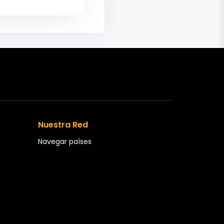
Nuestra Red
Navegar países