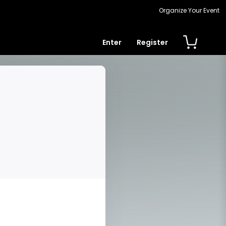
Organize Your Event
Enter
Register