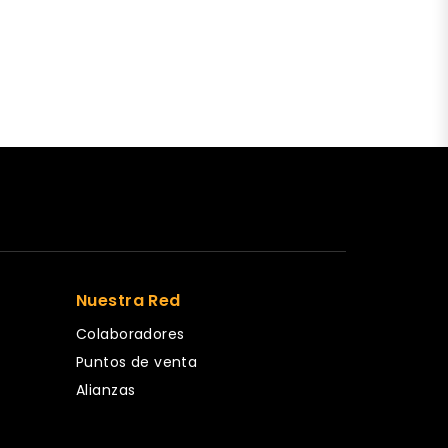
Nuestra Red
Colaboradores
Puntos de venta
Alianzas