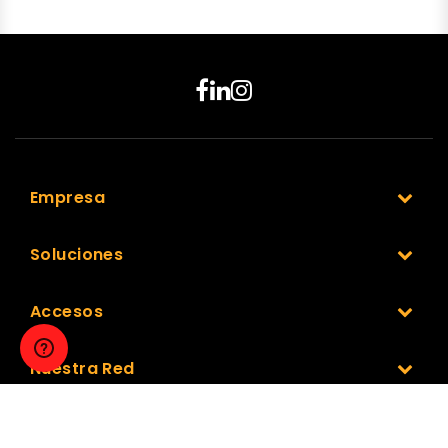
Empresa
Soluciones
Accesos
Nuestra Red