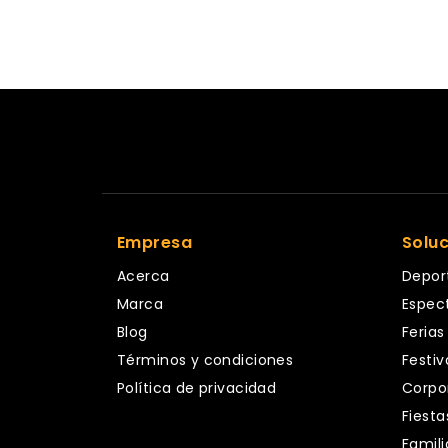
Empresa
Solu
Acerca
Depor
Marca
Espec
Blog
Ferias
Términos y condiciones
Festiv
Política de privacidad
Corpo
Fiesta
Famili