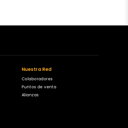
Nuestra Red
Colaboradores
Puntos de venta
Alianzas