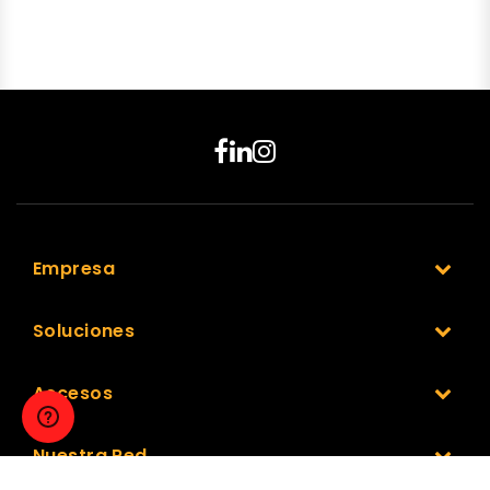
Empresa
Soluciones
Accesos
Nuestra Red