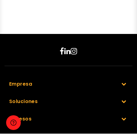
Empresa
Soluciones
Accesos
Nuestra Red