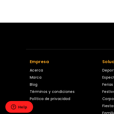
Empresa
Solu
Acerca
Depor
Marca
Espec
Blog
Ferias
Términos y condiciones
Festiv
Política de privacidad
Corpo
Fiesta
Famili