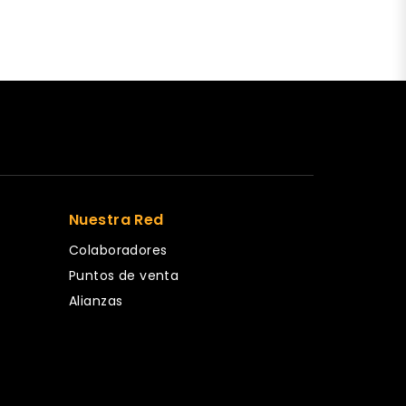
Nuestra Red
Colaboradores
Puntos de venta
Alianzas