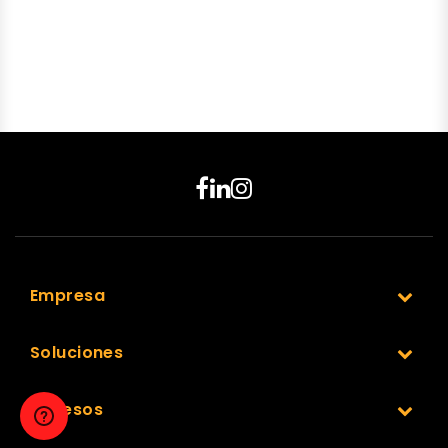
Empresa
Soluciones
Accesos