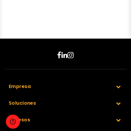
Empresa
Soluciones
Accesos