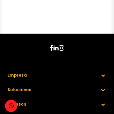
Empresa
Soluciones
Accesos