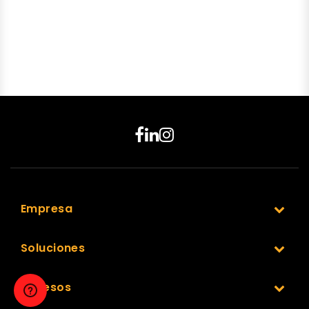
Empresa
Soluciones
Accesos