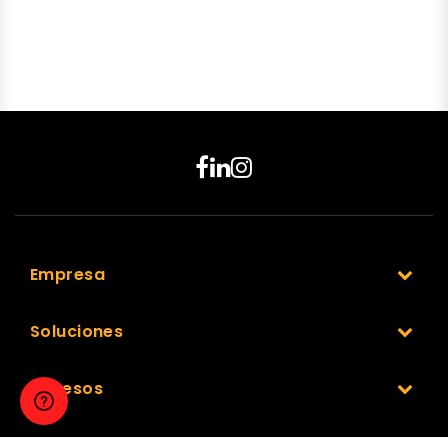
Empresa
Soluciones
Accesos
Nuestra Red