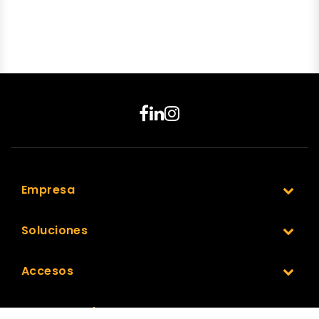
Empresa
Soluciones
Accesos
Nuestra Red