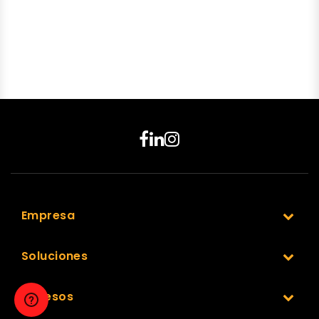
Empresa
Soluciones
Accesos