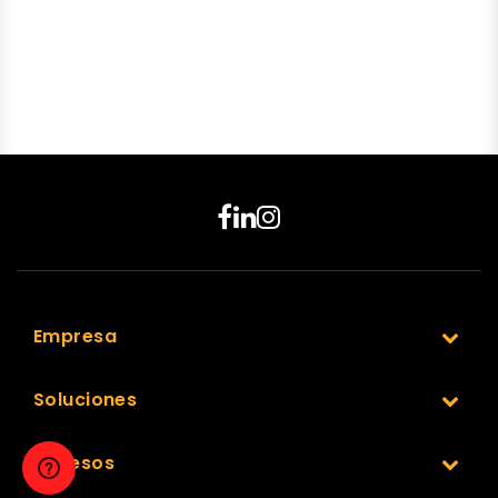
Empresa
Soluciones
Accesos