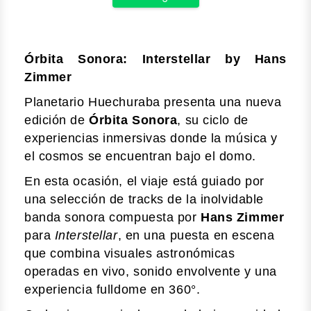
Órbita Sonora: Interstellar by Hans
Zimmer
Planetario Huechuraba presenta una nueva
edición de
Órbita Sonora
, su ciclo de
experiencias inmersivas donde la música y
el cosmos se encuentran bajo el domo.
En esta ocasión, el viaje está guiado por
una selección de tracks de la inolvidable
banda sonora compuesta por
Hans Zimmer
para
Interstellar
, en una puesta en escena
que combina visuales astronómicas
operadas en vivo, sonido envolvente y una
experiencia fulldome en 360°.