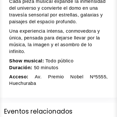
Cada pieza musical expande la inmensidad
del universo y convierte el domo en una
travesía sensorial por estrellas, galaxias y
paisajes del espacio profundo.
Una experiencia intensa, conmovedora y
única, pensada para dejarse llevar por la
música, la imagen y el asombro de lo
infinito.
Show musical:
Todo público
Duración:
50 minutos
Acceso:
Av. Premio Nobel Nº5555,
Huechuraba
Eventos relacionados