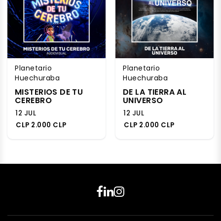
Planetario
Planetario
Huechuraba
Huechuraba
MISTERIOS DE TU
DE LA TIERRA AL
CEREBRO
UNIVERSO
12 JUL
12 JUL
CLP 2.000 CLP
CLP 2.000 CLP