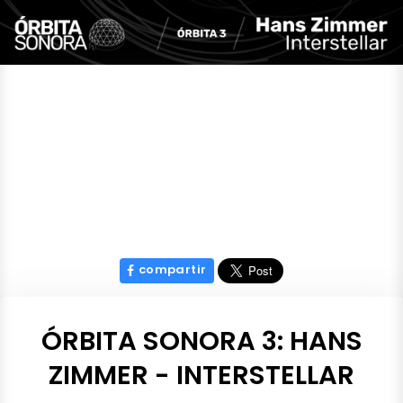
compartir
ÓRBITA SONORA 3: HANS
ZIMMER - INTERSTELLAR