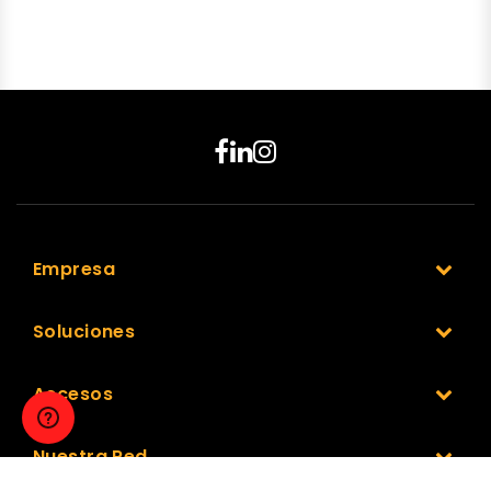
Empresa
Soluciones
Accesos
Nuestra Red