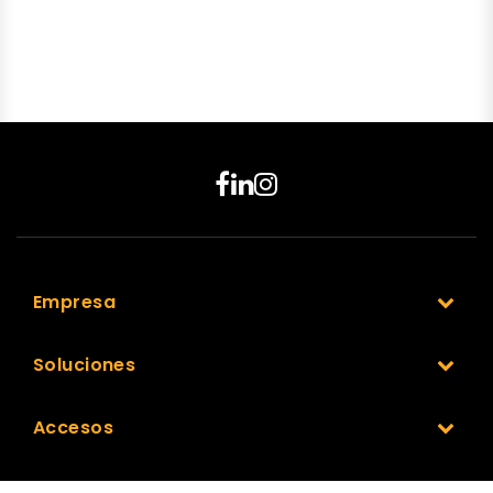
Empresa
Soluciones
Accesos
Nuestra Red