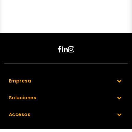
Empresa
Soluciones
Accesos
Nuestra Red