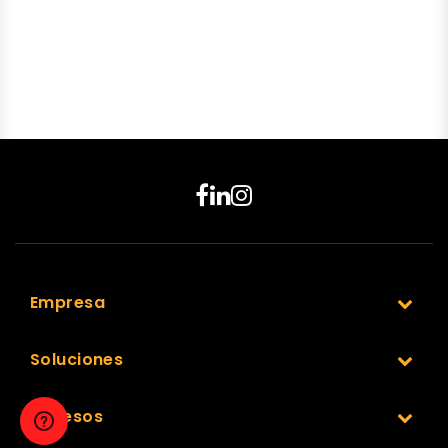
Empresa
Soluciones
Accesos