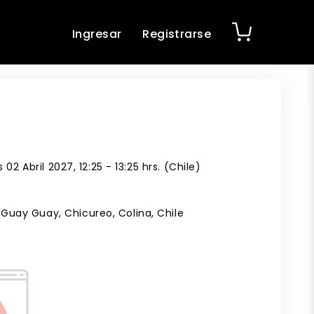
Ingresar
Registrarse
 02 Abril 2027, 12:25 - 13:25 hrs. (Chile)
uay Guay, Chicureo, Colina, Chile