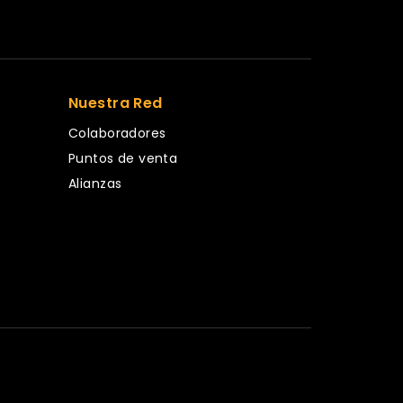
Nuestra Red
Colaboradores
Puntos de venta
Alianzas