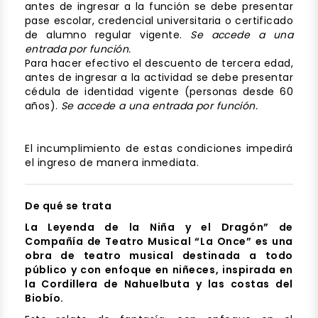
antes de ingresar a la función se debe presentar
pase escolar, credencial universitaria o certificado
de alumno regular vigente.
Se accede a una
entrada por función.
Para hacer efectivo el descuento de tercera edad,
antes de ingresar a la actividad se debe presentar
cédula de identidad vigente (personas desde 60
años).
Se accede a una entrada por función.
El incumplimiento de estas condiciones impedirá
el ingreso de manera inmediata.
De qué se trata
La Leyenda de la Niña y el Dragón” de
Compañía de Teatro Musical “La Once” es una
obra de teatro musical destinada a todo
público y con enfoque en niñeces, inspirada en
la Cordillera de Nahuelbuta y las costas del
Biobío.