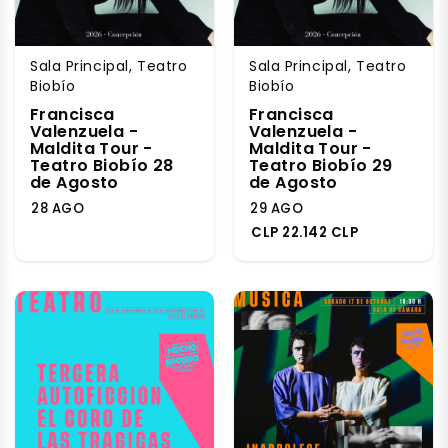
Sala Principal, Teatro
Sala Principal, Teatro
Biobío
Biobío
Francisca
Francisca
Valenzuela -
Valenzuela -
Maldita Tour -
Maldita Tour -
Teatro Biobío 28
Teatro Biobío 29
de Agosto
de Agosto
28 AGO
29 AGO
CLP 22.142 CLP