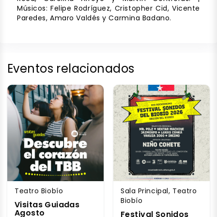
Músicos: Felipe Rodríguez, Cristopher Cid, Vicente
Paredes, Amaro Valdés y Carmina Badano.
Eventos relacionados
Teatro Biobío
Sala Principal, Teatro
Biobío
Visitas Guiadas
Agosto
Festival Sonidos