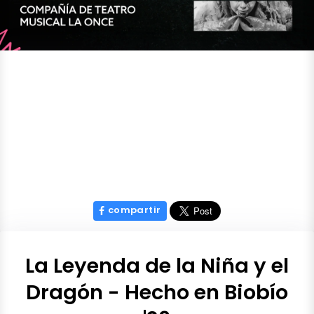
compartir
La Leyenda de la Niña y el
Dragón - Hecho en Biobío