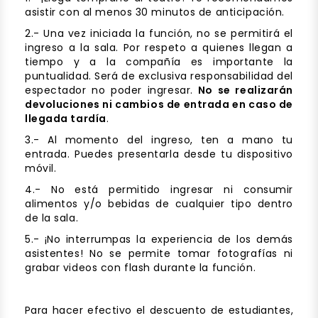
asistir con al menos 30 minutos de anticipación.
2.- Una vez iniciada la función, no se permitirá el
ingreso a la sala. Por respeto a quienes llegan a
tiempo y a la compañía es importante la
puntualidad. Será de exclusiva responsabilidad del
espectador no poder ingresar.
No se realizarán
devoluciones ni cambios de entrada en caso de
llegada tardía
.
3.- Al momento del ingreso, ten a mano tu
entrada. Puedes presentarla desde tu dispositivo
móvil.
4.- No está permitido ingresar ni consumir
alimentos y/o bebidas de cualquier tipo dentro
de la sala.
5.- ¡No interrumpas la experiencia de los demás
asistentes! No se permite tomar fotografías ni
grabar videos con flash durante la función.
Para hacer efectivo el descuento de estudiantes,