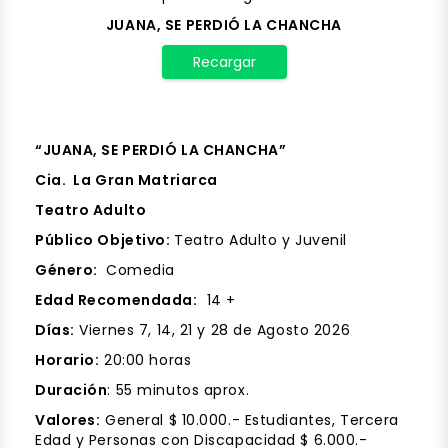
JUANA, SE PERDIÓ LA CHANCHA
Recargar
“JUANA, SE PERDIÓ LA CHANCHA”
Cia. La Gran Matriarca
Teatro Adulto
Público Objetivo:
Teatro Adulto y Juvenil
Género:
Comedia
Edad Recomendada:
14 +
Días:
Viernes 7, 14, 21 y 28 de Agosto 2026
Horario:
20:00 horas
Duración
: 55 minutos aprox.
Valores:
General $ 10.000.- Estudiantes, Tercera
Edad y Personas con Discapacidad $ 6.000.-