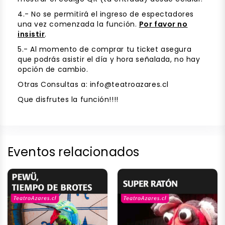
4.- No se permitirá el ingreso de espectadores
una vez comenzada la función.
Por favor no
insistir
.
5.- Al momento de comprar tu ticket asegura
que podrás asistir el día y hora señalada, no hay
opción de cambio.
Otras Consultas a:
info@teatroazares.cl
Que disfrutes la función!!!!
Eventos relacionados