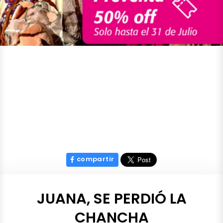
compartir
JUANA, SE PERDIÓ LA
CHANCHA