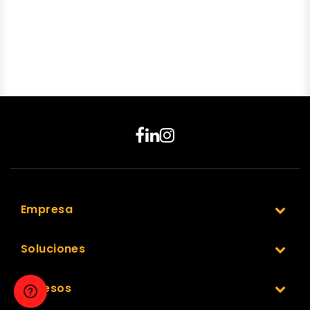
Empresa
Soluciones
Accesos