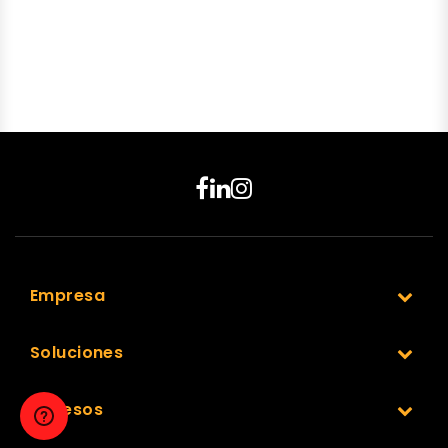
Empresa
Soluciones
Accesos