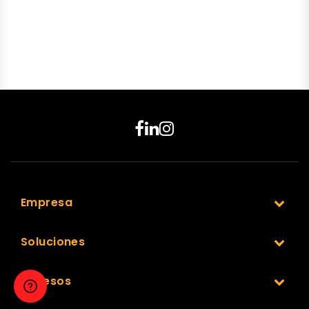
Empresa
Soluciones
Accesos