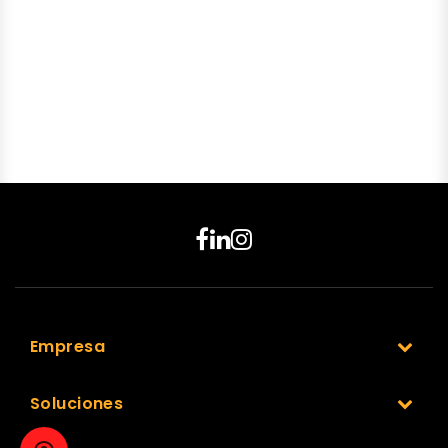
Empresa
Soluciones