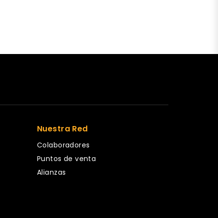
Nuestra Red
Colaboradores
Puntos de venta
Alianzas