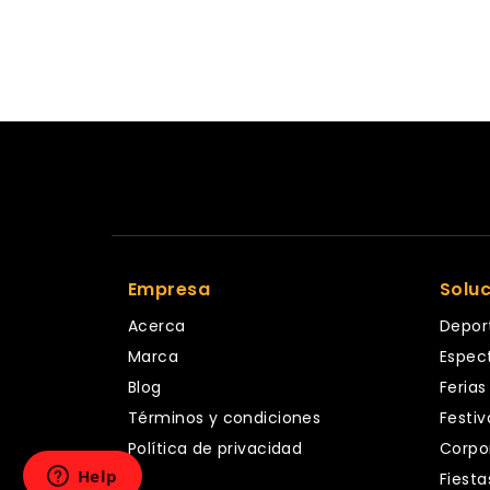
Empresa
Solu
Acerca
Depor
Marca
Espec
Blog
Ferias
Términos y condiciones
Festiv
Política de privacidad
Corpo
Fiesta