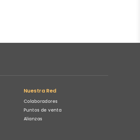
Nuestra Red
Colaboradores
Puntos de venta
Alianzas