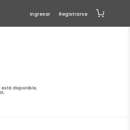
Ingresar
Registrarse
 está disponible,
r,