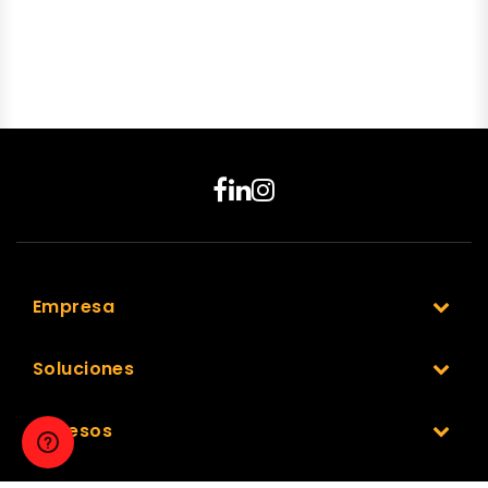
Empresa
Soluciones
Accesos